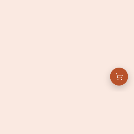
Openingstijden