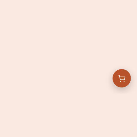
Openingstijden