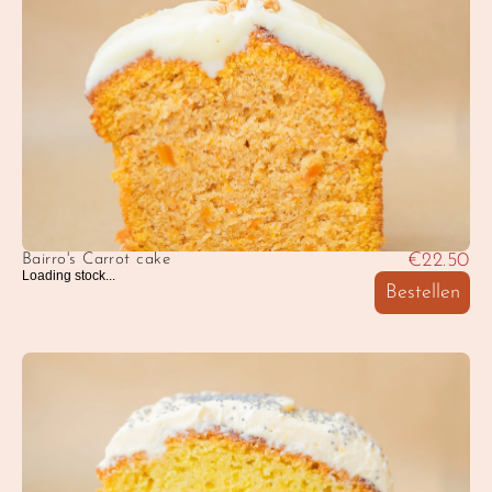
€22.50
Bairro's Carrot cake
Loading stock...
Bestellen