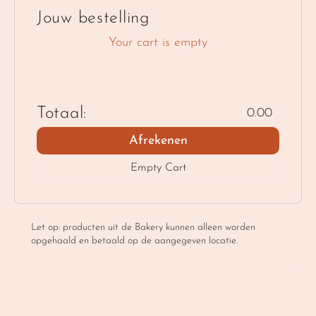
Jouw bestelling
Your cart is empty
Totaal:
0.00
Afrekenen
Empty Cart
Let op: producten uit de Bakery kunnen alleen worden 
opgehaald en betaald op de aangegeven locatie.