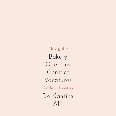
Navigatie
Bakery
Over ons
Contact
Vacatures
Andere locaties
De Kantine
AN