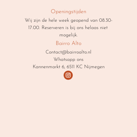
Openingstijden
Wij zijn de hele week geopend van 08.30-
17.00. Reserveren is bij ons helaas niet 
mogelijk.
Bairro Alto
Contact@bairroalto.nl
Whatsapp ons
Kannenmarkt 6, 6511 KC Nijmegen